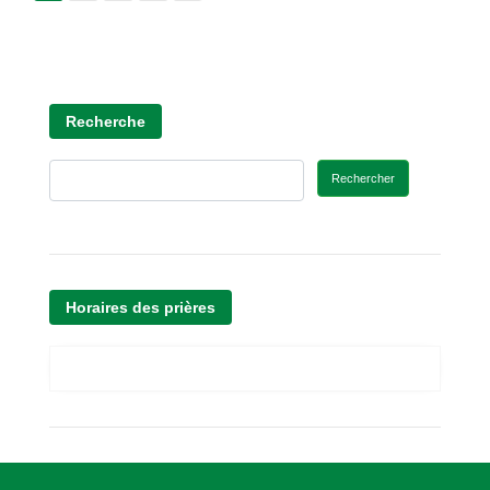
Recherche
Rechercher
Horaires des prières