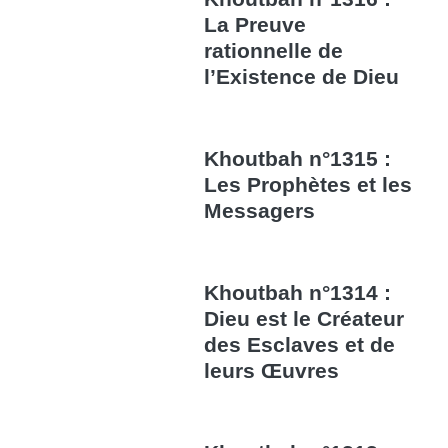
La Preuve
rationnelle de
l’Existence de Dieu
Khoutbah n°1315 :
Les Prophètes et les
Messagers
Khoutbah n°1314 :
Dieu est le Créateur
des Esclaves et de
leurs Œuvres