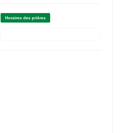
Horaires des prières