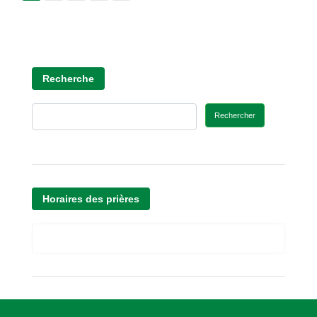
Recherche
Rechercher
Horaires des prières