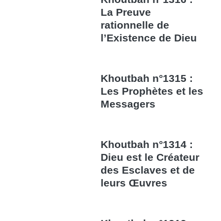
La Preuve
rationnelle de
l’Existence de Dieu
Khoutbah n°1315 :
Les Prophètes et les
Messagers
Khoutbah n°1314 :
Dieu est le Créateur
des Esclaves et de
leurs Œuvres