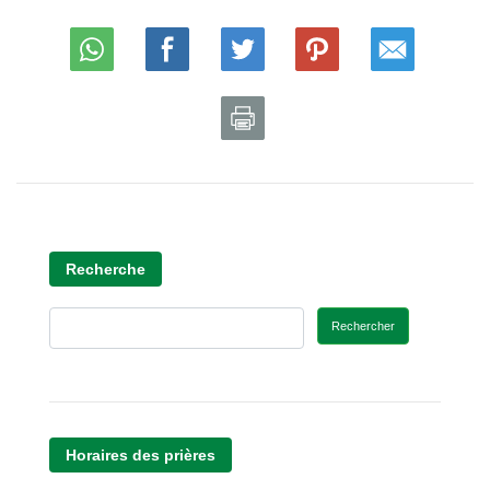
Recherche
Rechercher
Horaires des prières