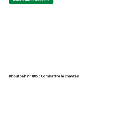
Khoutbah n° 805 : Combattre le chaytan