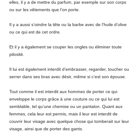
elles, il y a de mettre du parfum, par exemple sur son corps
ou sur les vêtements que l’on porte.
Il y a aussi s’oindre la tête ou la barbe avec de l’huile d’olive
ou ce qui est de cet ordre.
Et il y a également se couper les ongles ou éliminer toute
pilosité.
Il lui est également interdit d’embrasser, regarder, toucher ou
serrer dans ses bras avec désir, même si c’est son épouse.
Tout comme il est interdit aux hommes de porter ce qui
enveloppe le corps grâce à une couture ou ce qui lui est
semblable, tel qu’une chemise ou un pantalon. Quant aux
femmes, cela leur est permis, mais il leur est interdit de
couvrir leur visage avec quelque chose qui tomberait sur leur
visage, ainsi que de porter des gants.