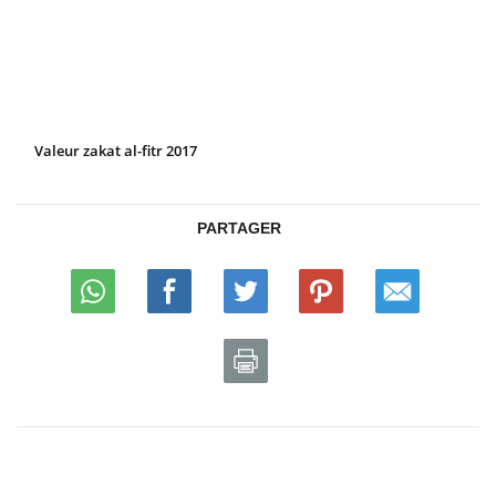
Valeur zakat al-fitr 2017
PARTAGER