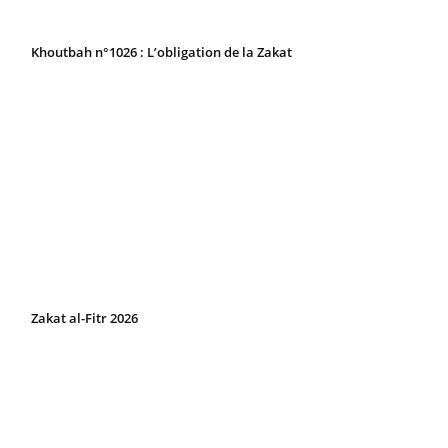
Khoutbah n°1026 : L’obligation de la Zakat
Zakat al-Fitr 2026