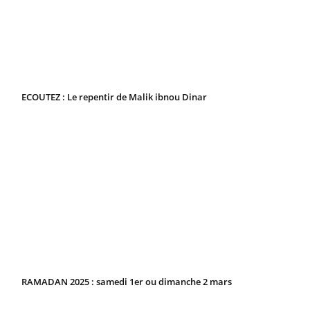
ECOUTEZ : Le repentir de Malik ibnou Dinar
RAMADAN 2025 : samedi 1er ou dimanche 2 mars