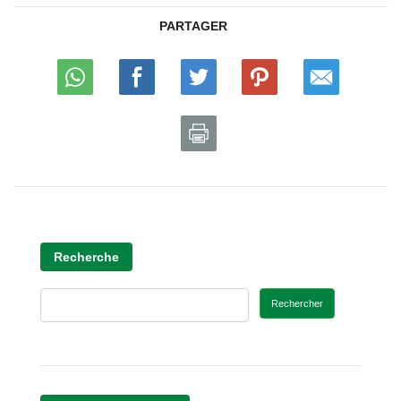
PARTAGER
Recherche
Rechercher