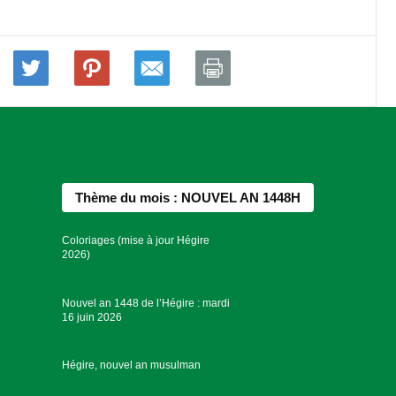
Thème du mois : NOUVEL AN 1448H
Coloriages (mise à jour Hégire
2026)
Nouvel an 1448 de l’Hégire : mardi
16 juin 2026
Hégire, nouvel an musulman