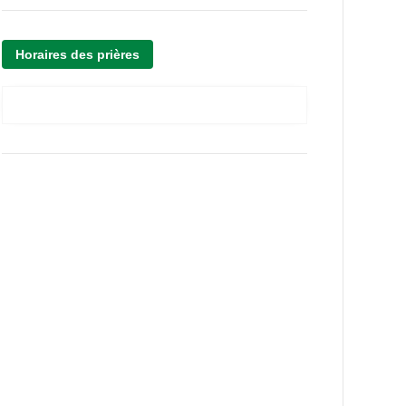
Horaires des prières