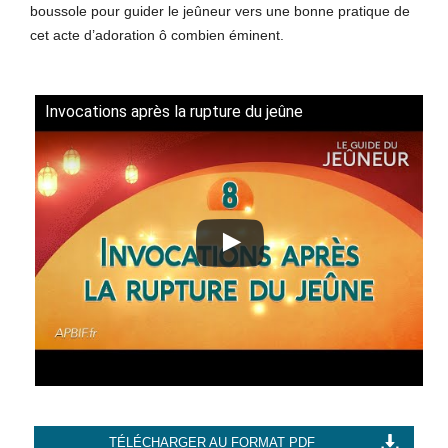
boussole pour guider le jeûneur vers une bonne pratique de
cet acte d’adoration ô combien éminent.
Invocations après la rupture du jeûne
TÉLÉCHARGER AU FORMAT PDF