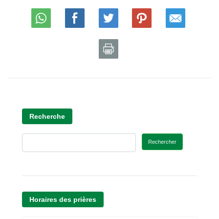
Recherche
Rechercher
Horaires des prières