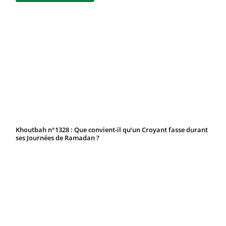
Khoutbah n°1328 : Que convient-il qu’un Croyant fasse durant
ses Journées de Ramadan ?