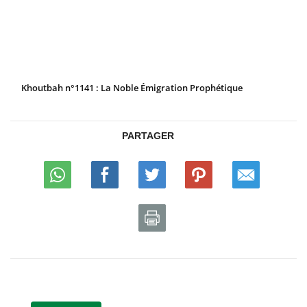
Khoutbah n°1141 : La Noble Émigration Prophétique
PARTAGER