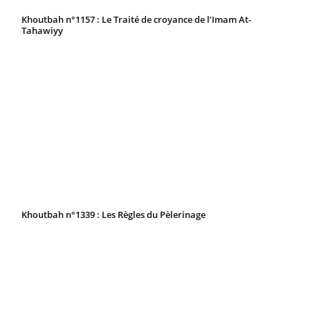
Khoutbah n°1157 : Le Traité de croyance de l’Imam At-
Tahawiyy
Khoutbah n°1339 : Les Règles du Pèlerinage