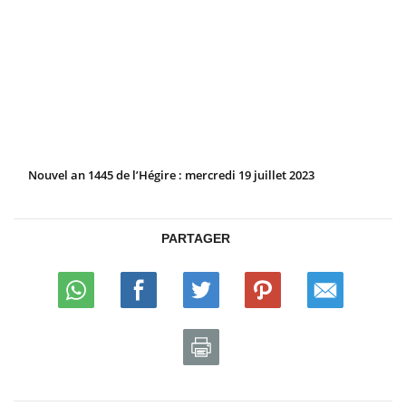
Nouvel an 1445 de l’Hégire : mercredi 19 juillet 2023
PARTAGER