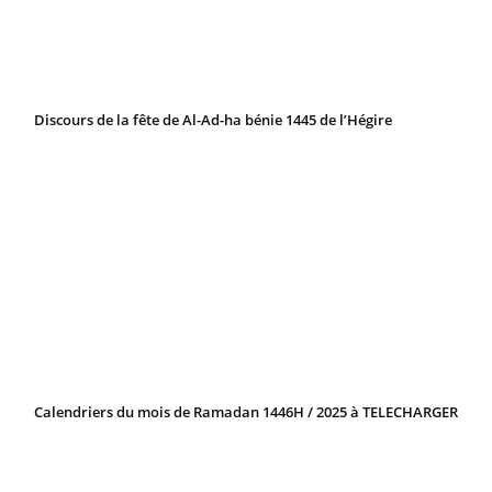
Discours de la fête de Al-Ad-ha bénie 1445 de l’Hégire
Calendriers du mois de Ramadan 1446H / 2025 à TELECHARGER