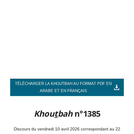
TÉLÉCHARGER LA KHOUTBAH AU FORMAT PDF EN
ARABE ET EN FRANÇAIS
Khou
t
bah
n°1385
Discours du vendredi 10 avril 2026 correspondant au 22