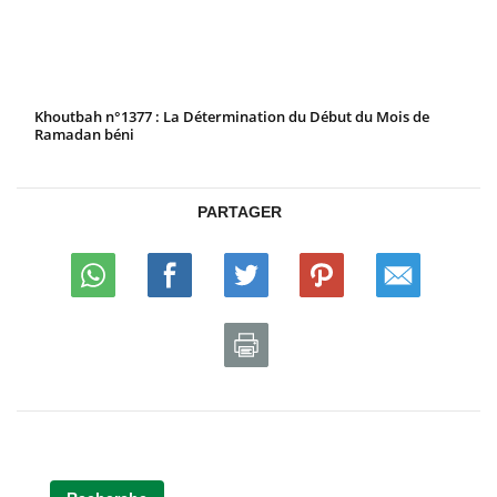
Khoutbah n°1377 : La Détermination du Début du Mois de
Ramadan béni
PARTAGER