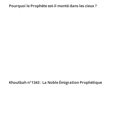
Pourquoi le Prophète est-il monté dans les cieux ?
Khoutbah n°1343 : La Noble Émigration Prophétique