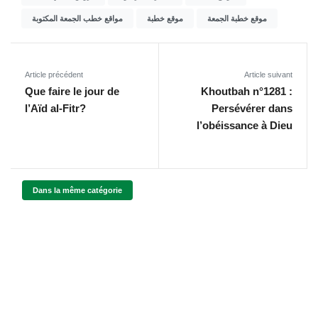
موقع خطبة الجمعة
موقع خطبة
مواقع خطب الجمعة المكتوبة
Article précédent
Article suivant
Que faire le jour de
Khoutbah n°1281 :
l’Aïd al-Fitr?
Persévérer dans
l’obéissance à Dieu
Dans la même catégorie