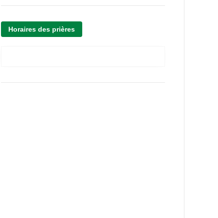
Horaires des prières