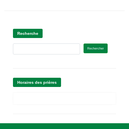
Recherche
Rechercher
Horaires des prières