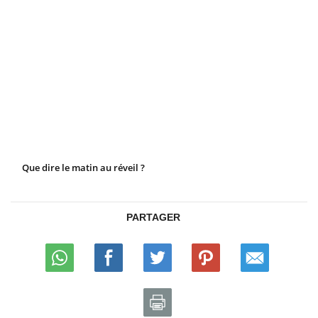
Que dire le matin au réveil ?
PARTAGER