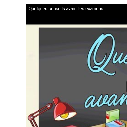
Quelques conseils avant les examens