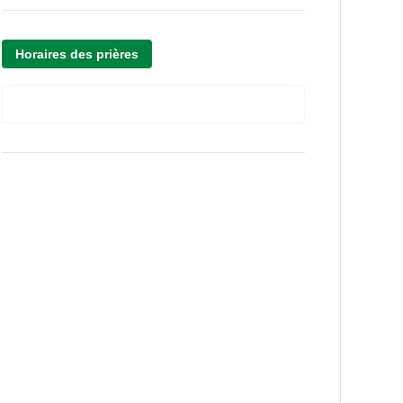
Horaires des prières