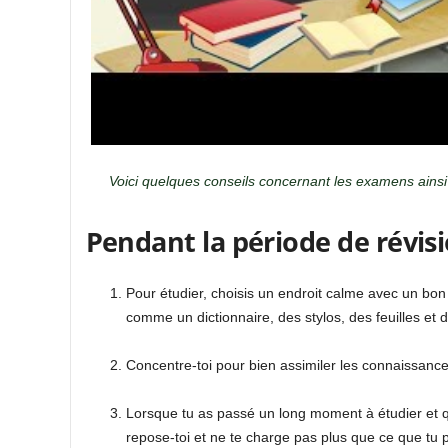
Voici quelques conseils concernant les examens ains
Pendant la période de révis
Pour étudier, choisis un endroit calme avec un bon 
comme un dictionnaire, des stylos, des feuilles et d
Concentre-toi pour bien assimiler les connaissance
Lorsque tu as passé un long moment à étudier et qu
repose-toi et ne te charge pas plus que ce que tu 