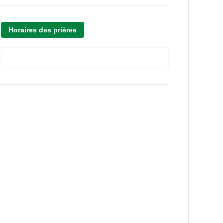
Horaires des prières