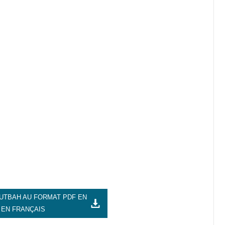
UTBAH AU FORMAT PDF EN
 EN FRANÇAIS