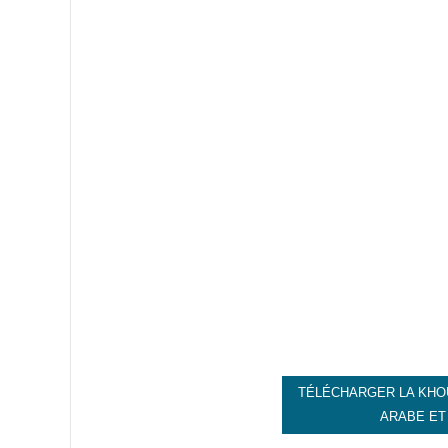
TÉLÉCHARGER LA KHO
ARABE ET