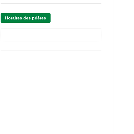
Horaires des prières