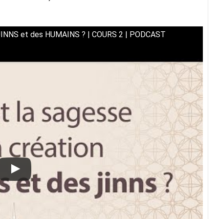
DJINNS et des HUMAINS ? | COURS 2 | PODCAST