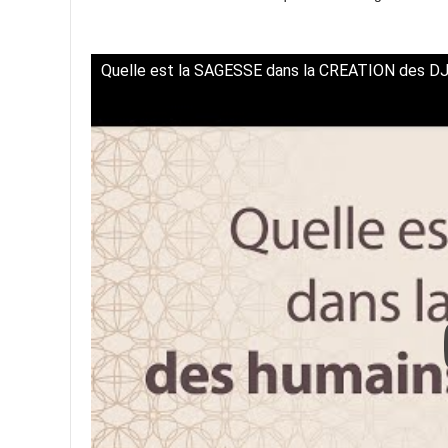
Quelle est la SAGESSE dans la CREATION des 