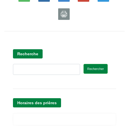
Recherche
Rechercher
Horaires des prières