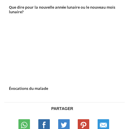
Que dire pour la nouvelle année lunaire ou le nouveau mois
lunaire?
Évocations du malade
PARTAGER