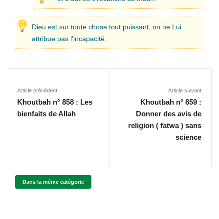
Dieu est sur toute chose tout puissant, on ne Lui
attribue pas l’incapacité.
Article précédent
Article suivant
Khoutbah n° 858 : Les
Khoutbah n° 859 :
bienfaits de Allah
Donner des avis de
religion ( fatwa ) sans
science
Dans la même catégorie