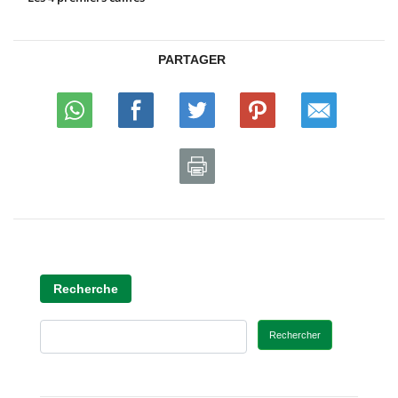
PARTAGER
Recherche
Rechercher