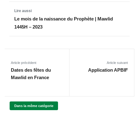
Le mois de la naissance du Prophète | Mawlid
1445H – 2023
Article précédent
Article suivant
Dates des fêtes du
Application APBIF
Mawlid en France
Dans la même catégorie