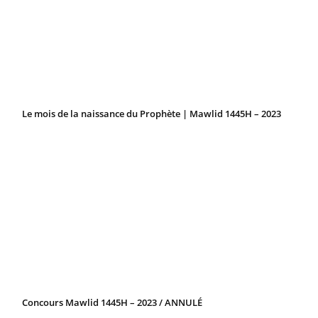
Le mois de la naissance du Prophète | Mawlid 1445H – 2023
Concours Mawlid 1445H – 2023 / ANNULÉ