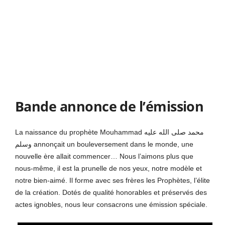
Bande annonce de l’émission
La naissance du prophète Mouhammad محمد صلى الله عليه
وسلم annonçait un bouleversement dans le monde, une
nouvelle ère allait commencer… Nous l’aimons plus que
nous-même, il est la prunelle de nos yeux, notre modèle et
notre bien-aimé. Il forme avec ses frères les Prophètes, l’élite
de la création. Dotés de qualité honorables et préservés des
actes ignobles, nous leur consacrons une émission spéciale.