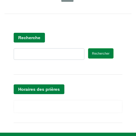
Recherche
Rechercher
Horaires des prières