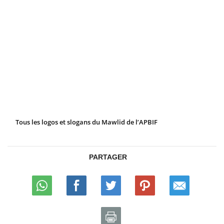
Tous les logos et slogans du Mawlid de l’APBIF
PARTAGER