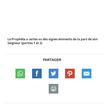
Le Prophète a certes vu des signes éminents de la part de son
Seigneur (parties 1 et 2)
PARTAGER