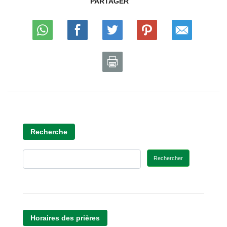
PARTAGER
Recherche
Rechercher
Horaires des prières