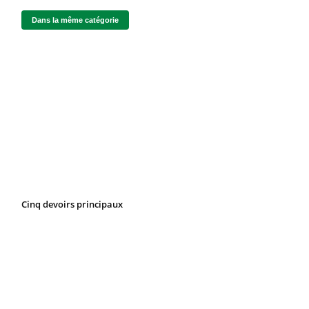
Dans la même catégorie
Cinq devoirs principaux