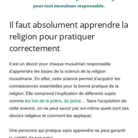
pour tout musulman
responsable
.
Il faut absolument apprendre la
religion pour pratiquer
correctement
Il est un devoir pour chaque musulman responsable
d’apprendre les bases de la science de la religion
musulmane. En effet, cette science permet d’acquérir les
connaissances essentielles pour la bonne pratique de la
religion. Elle comprend l’explication de différents sujets
comme
les lois de la prière
,
du jeûne
… Sans l’acquisition de
cette science, on ne peut savoir par soi-même quels sont ses
devoirs religieux et comment les appliquer.
Une personne qui pratique sans apprendre ne peut garantir
la validité de ses actes.