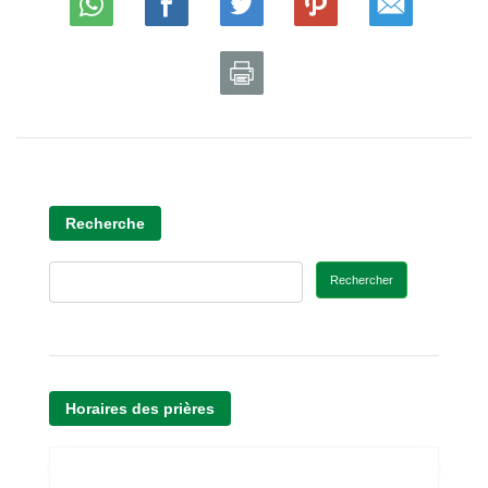
Recherche
Rechercher
Horaires des prières