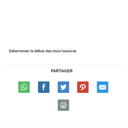
Déterminer le début des mois lunaires
PARTAGER