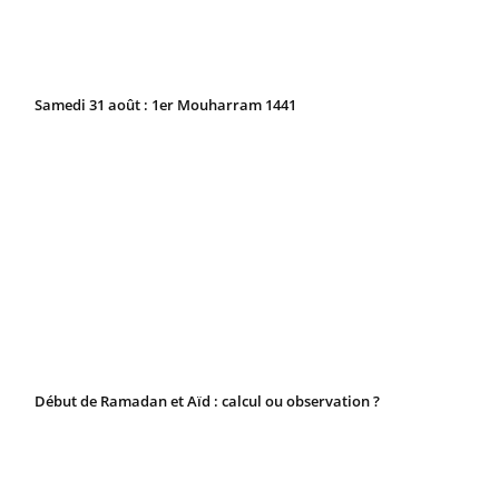
Samedi 31 août : 1er Mouharram 1441
Début de Ramadan et Aïd : calcul ou observation ?