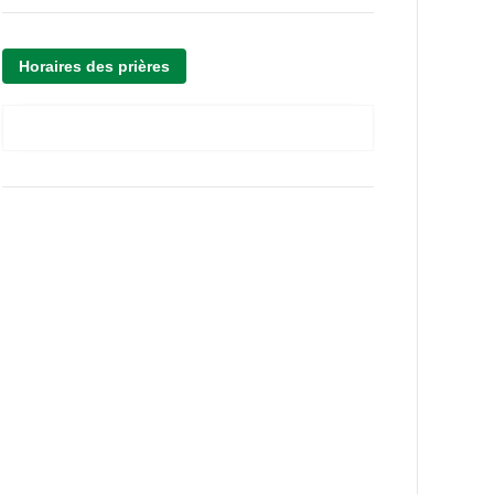
Horaires des prières