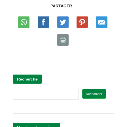
PARTAGER
Recherche
Rechercher