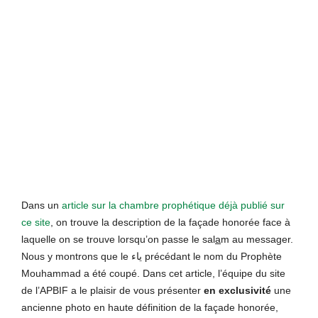
Dans un
article sur la chambre prophétique déjà publié sur
ce site
, on trouve la description de la façade honorée face à
laquelle on se trouve lorsqu’on passe le sal
a
m au messager.
Nous y montrons que le ياء précédant le nom du Prophète
Mouhammad a été coupé. Dans cet article, l’équipe du site
de l’APBIF a le plaisir de vous présenter
en exclusivité
une
ancienne photo en haute définition de la façade honorée,