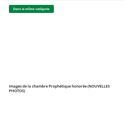
Dans la même catégorie
Images de la chambre Prophétique honorée (NOUVELLES
PHOTOS)