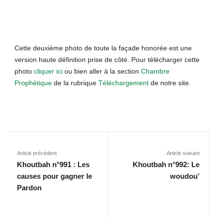
Cette deuxième photo de toute la façade honorée est une
version haute définition prise de côté. Pour télécharger cette
photo
cliquer ici
ou bien aller à la section
Chambre
Prophétique
de la rubrique
Téléchargement
de notre site.
Article précédent
Article suivant
Khoutbah n°991 : Les
Khoutbah n°992: Le
causes pour gagner le
woudou’
Pardon