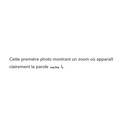
Cette première photo montrant un zoom où apparaît
clairement la parole يا محمد.