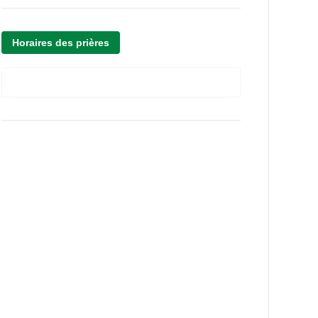
Horaires des prières