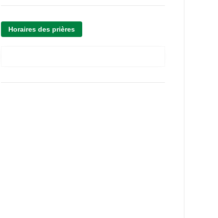
Horaires des prières