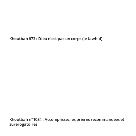
Khoutbah 873 : Dieu n’est pas un corps (le tawhid)
Khoutbah n°1084 : Accomplissez les prières recommandées et
surérogatoires