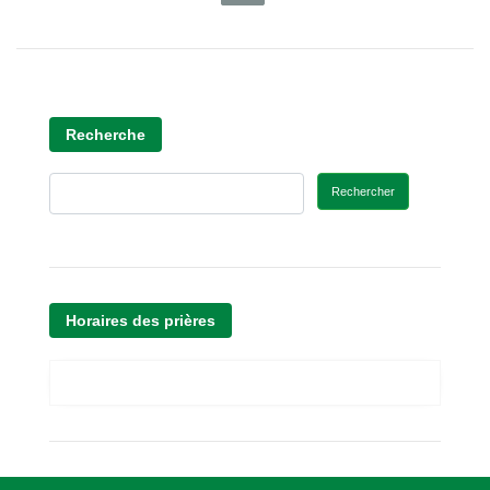
Recherche
Rechercher
Horaires des prières