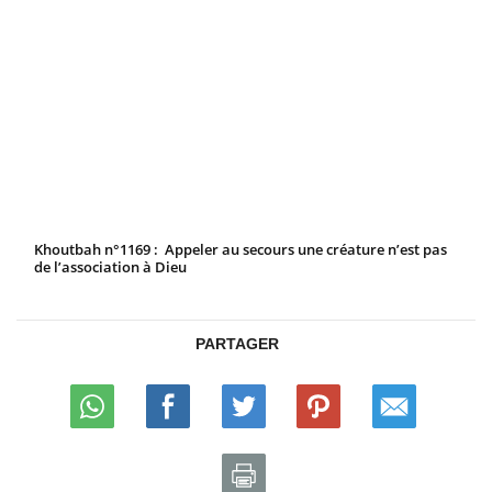
Khoutbah n°1169 : Appeler au secours une créature n’est pas
de l’association à Dieu
PARTAGER