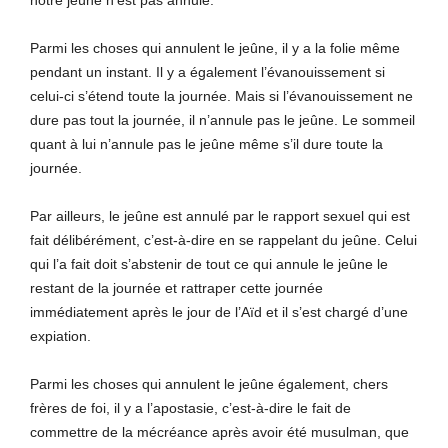
Parmi les choses qui annulent le jeûne, il y a la folie même
pendant un instant. Il y a également l’évanouissement si
celui-ci s’étend toute la journée. Mais si l’évanouissement ne
dure pas tout la journée, il n’annule pas le jeûne. Le sommeil
quant à lui n’annule pas le jeûne même s’il dure toute la
journée.
Par ailleurs, le jeûne est annulé par le rapport sexuel qui est
fait délibérément, c’est-à-dire en se rappelant du jeûne. Celui
qui l’a fait doit s’abstenir de tout ce qui annule le jeûne le
restant de la journée et rattraper cette journée
immédiatement après le jour de l’Aïd et il s’est chargé d’une
expiation.
Parmi les choses qui annulent le jeûne également, chers
frères de foi, il y a l’apostasie, c’est-à-dire le fait de
commettre de la mécréance après avoir été musulman, que