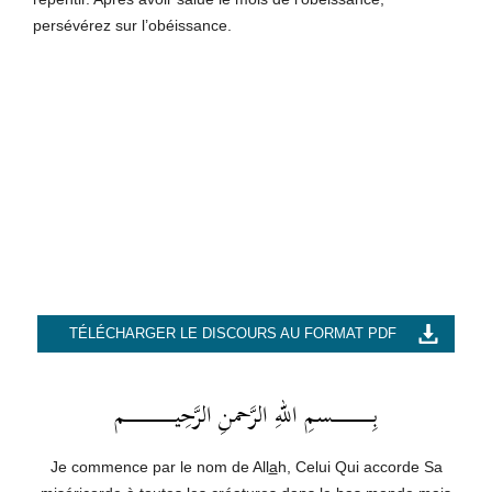
persévérez sur l’obéissance.
TÉLÉCHARGER LE DISCOURS AU FORMAT PDF
بِــــــــــــــــــسمِ اللهِ الرَّحمنِ الرَّحِيــــــــــــــــــــــم
Je commence par le nom de All
a
h, Celui Qui accorde Sa