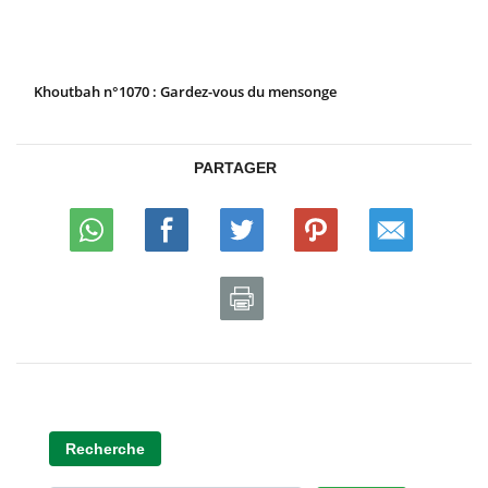
Khoutbah n°1070 : Gardez-vous du mensonge
PARTAGER
Recherche