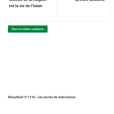
est la vie de l’Islam
Dans la même catégorie
Khoutbah n°1110 : Les sortes de mécréance