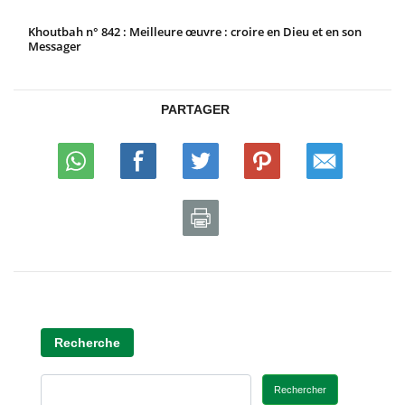
Khoutbah n° 842 : Meilleure œuvre : croire en Dieu et en son
Messager
PARTAGER
Recherche
Rechercher