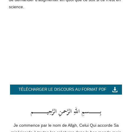
science.
TÉLÉCHARGER LE DISCOURS AU FORMAT PDF
بِــــــــــــــــــسمِ اللهِ الرَّحمنِ الرَّحِيــــــــــــــــــــــم
Je commence par le nom de All
a
h, Celui Qui accorde Sa