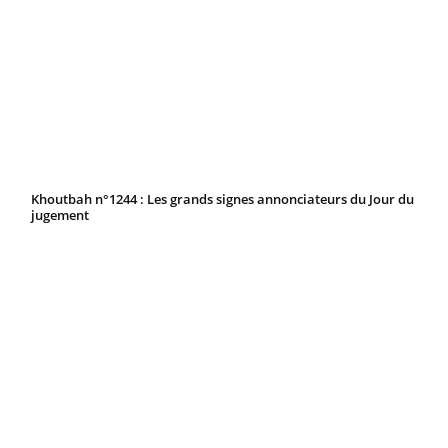
Khoutbah n°1244 : Les grands signes annonciateurs du Jour du
jugement