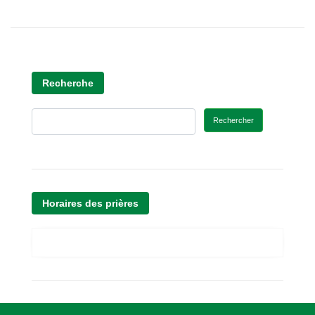
Recherche
Rechercher
Horaires des prières