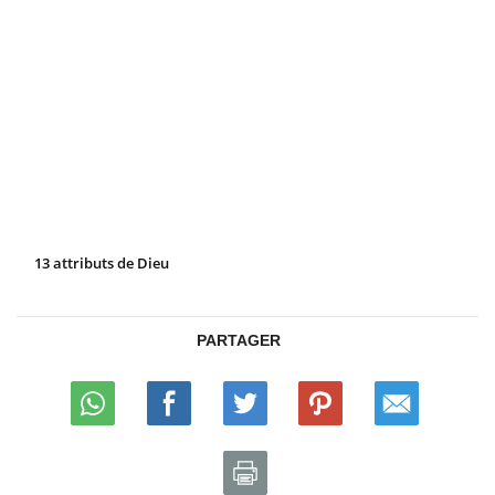
13 attributs de Dieu
PARTAGER