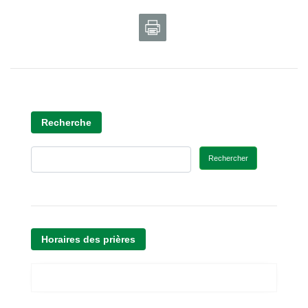
Recherche
Rechercher
Horaires des prières