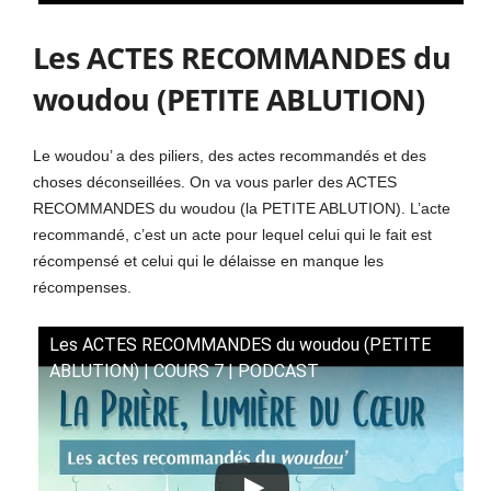
Les ACTES RECOMMANDES du
woudou (PETITE ABLUTION)
Le woudou’ a des piliers, des actes recommandés et des
choses déconseillées. On va vous parler des ACTES
RECOMMANDES du woudou (la PETITE ABLUTION). L’acte
recommandé, c’est un acte pour lequel celui qui le fait est
récompensé et celui qui le délaisse en manque les
récompenses.
Les ACTES RECOMMANDES du woudou (PETITE
ABLUTION) | COURS 7 | PODCAST