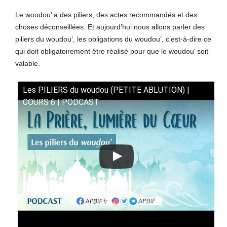
Le woudou’ a des piliers, des actes recommandés et des
choses déconseillées. Et aujourd’hui nous allons parler des
piliers du woudou’, les obligations du woudou’, c’est-à-dire ce
qui doit obligatoirement être réalisé pour que le woudou’ soit
valable.
Les PILIERS du woudou (PETITE ABLUTION) |
COURS 6 | PODCAST