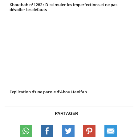
Khoutbah n°1282 : Dissimuler les imperfections et ne pas
dévoiler les défauts
Explication d’une parole d’Abou Hanifah
PARTAGER