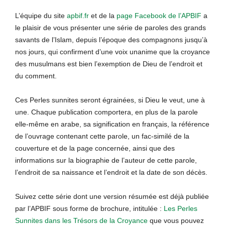
L’équipe du site
apbif.fr
et de la
page Facebook de l’APBIF
a
le plaisir de vous présenter une série de paroles des grands
savants de l’Islam, depuis l’époque des compagnons jusqu’à
nos jours, qui confirment d’une voix unanime que la croyance
des musulmans est bien l’exemption de Dieu de l’endroit et
du comment.
Ces Perles sunnites seront égrainées, si Dieu le veut, une à
une. Chaque publication comportera, en plus de la parole
elle-même en arabe, sa signification en français, la référence
de l’ouvrage contenant cette parole, un fac-similé de la
couverture et de la page concernée, ainsi que des
informations sur la biographie de l’auteur de cette parole,
l’endroit de sa naissance et l’endroit et la date de son décès.
Suivez cette série dont une version résumée est déjà publiée
par l’APBIF sous forme de brochure, intitulée :
Les Perles
Sunnites dans les Trésors de la Croyance
que vous pouvez