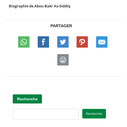
Biographie de Abou Bakr As-Siddiq
PARTAGER
Recherche
Rechercher