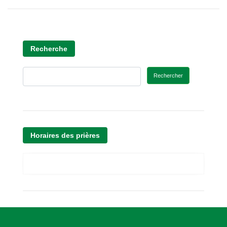
Recherche
Rechercher
Horaires des prières