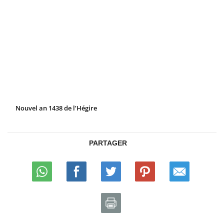
Nouvel an 1438 de l’Hégire
PARTAGER