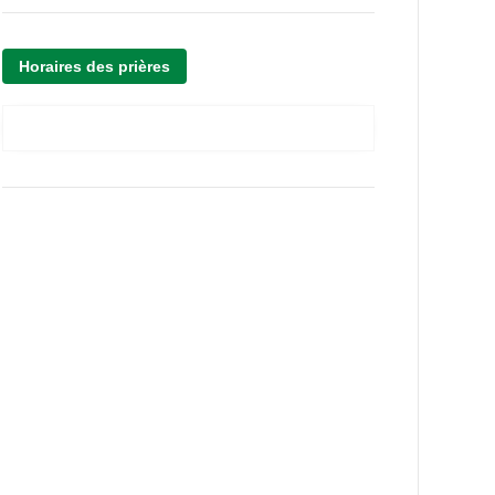
Horaires des prières