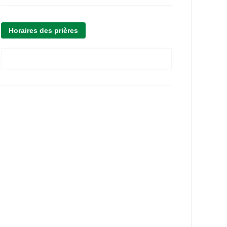
Horaires des prières