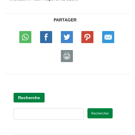
PARTAGER
Recherche
Rechercher