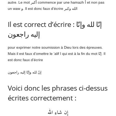
autre. Le mot أكبر commence par une hamazh أ et non pas
un waw و. Il est donc faux d’écrire الله وكبر
Il est correct d’écrire : إنّا لله وإنّا
إليه راجعون
pour exprimer notre soumission à Dieu lors des épreuves.
Mais il est faux d’omettre le ‘alif ا qui est à la fin du mot إنّا. Il
est donc faux d’écrire
إنّ لله وإنّا إليه راجعون
Voici donc les phrases ci-dessus
écrites correctement :
إن شاء الله