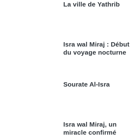
La ville de Yathrib
Isra wal Miraj : Début
du voyage nocturne
Sourate Al-Isra
Isra wal Miraj, un
miracle confirmé