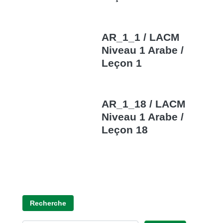
AR_1_1 / LACM
Niveau 1 Arabe /
Leçon 1
AR_1_18 / LACM
Niveau 1 Arabe /
Leçon 18
Recherche