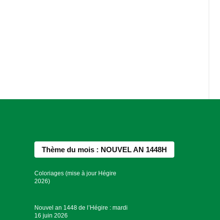
Thème du mois : NOUVEL AN 1448H
Coloriages (mise à jour Hégire
2026)
Nouvel an 1448 de l’Hégire : mardi
16 juin 2026