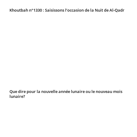
Khoutbah n°1330 : Saisissons l’occasion de la Nuit de Al-Qadr
Que dire pour la nouvelle année lunaire ou le nouveau mois
lunaire?