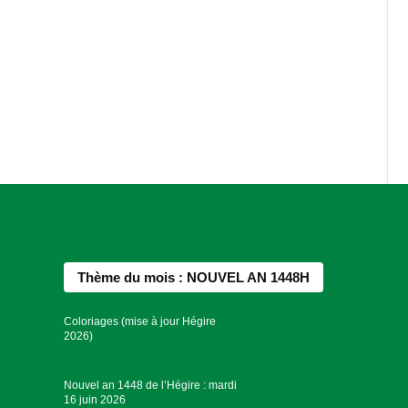
Thème du mois : NOUVEL AN 1448H
Coloriages (mise à jour Hégire
2026)
Nouvel an 1448 de l’Hégire : mardi
16 juin 2026