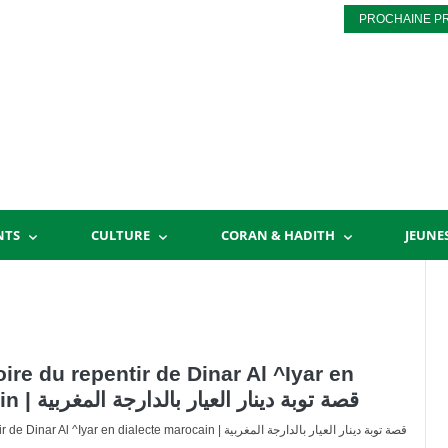
PROCHAINE P
NTS
CULTURE
CORAN & HADITH
JEUNE
re du repentir de Dinar Al ^Iyar en
dialecte marocain | قصة توبة دينار العيار بالدارجة المغربية
ECOUTEZ l’histoire du repentir de Dinar Al ^Iyar en dialecte marocain | قصة توبة دينار العيار بالدارجة المغربية