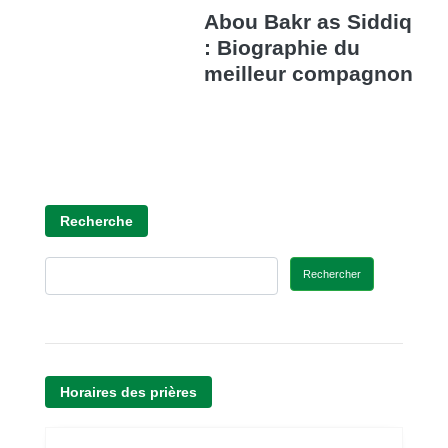
Abou Bakr as Siddiq
: Biographie du
meilleur compagnon
Recherche
Rechercher
Horaires des prières