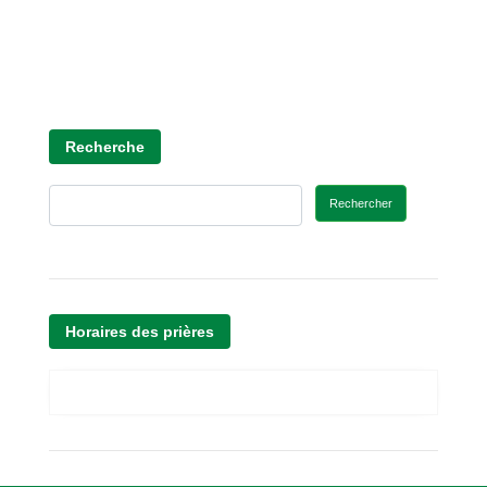
Recherche
Rechercher
Horaires des prières