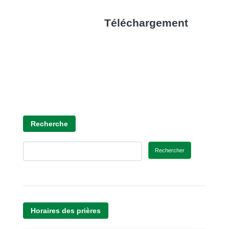
Téléchargement
Recherche
Rechercher
Horaires des prières