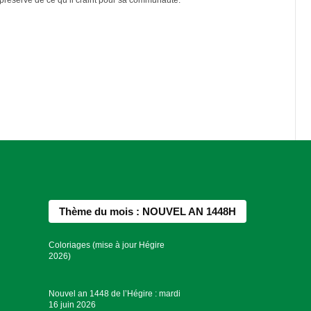
Thème du mois : NOUVEL AN 1448H
Coloriages (mise à jour Hégire
2026)
Nouvel an 1448 de l’Hégire : mardi
16 juin 2026