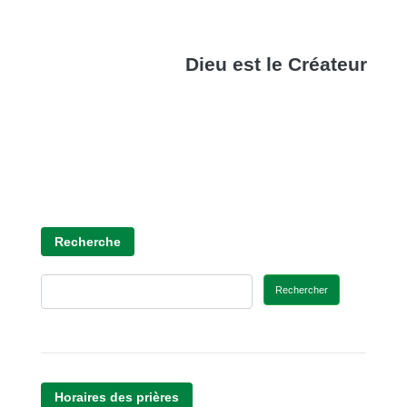
Dieu est le Créateur
Recherche
Rechercher
Horaires des prières