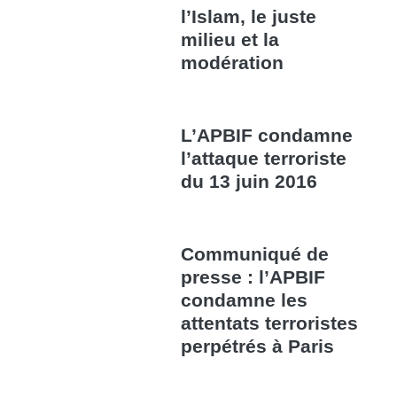
l’Islam, le juste
milieu et la
modération
L’APBIF condamne
l’attaque terroriste
du 13 juin 2016
Communiqué de
presse : l’APBIF
condamne les
attentats terroristes
perpétrés à Paris