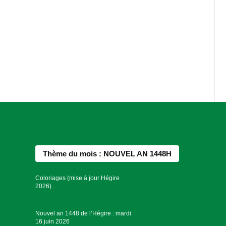
Thème du mois : NOUVEL AN 1448H
Coloriages (mise à jour Hégire
2026)
Nouvel an 1448 de l’Hégire : mardi
16 juin 2026